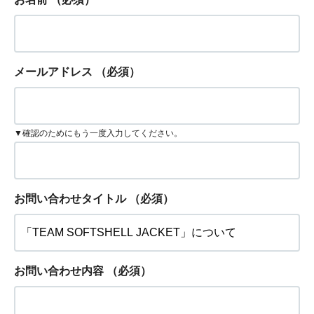
メールアドレス
（必須）
▼確認のためにもう一度入力してください。
お問い合わせタイトル
（必須）
お問い合わせ内容
（必須）