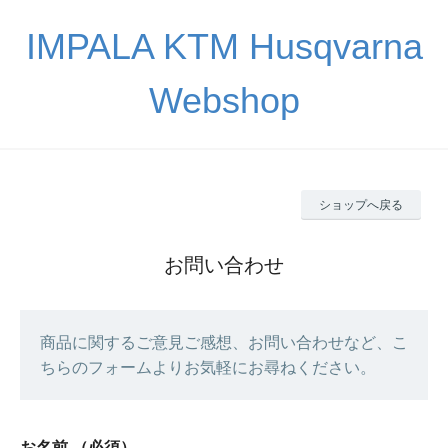
IMPALA KTM Husqvarna
Webshop
ショップへ戻る
お問い合わせ
商品に関するご意見ご感想、お問い合わせなど、こ
ちらのフォームよりお気軽にお尋ねください。
お名前
（必須）