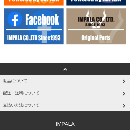
返品について
配送・送料について
支払い方法について
IMPALA