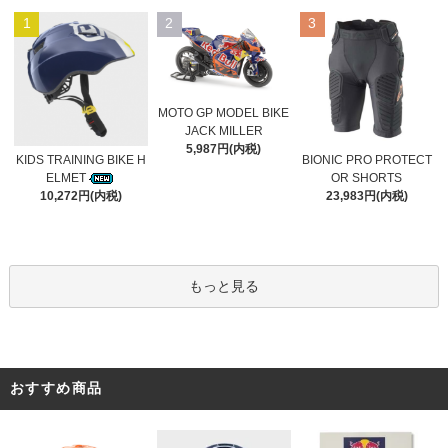
1
2
3
MOTO GP MODEL BIKE
JACK MILLER
5,987円(内税)
KIDS TRAINING BIKE H
BIONIC PRO PROTECT
ELMET
OR SHORTS
10,272円(内税)
23,983円(内税)
もっと見る
おすすめ商品