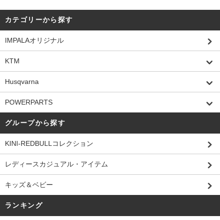
カテゴリーから探す
IMPALAオリジナル
KTM
Husqvarna
POWERPARTS
グループから探す
KINI-REDBULLコレクション
レディースカジュアル・アイテム
キッズ＆ベビー
ランキング