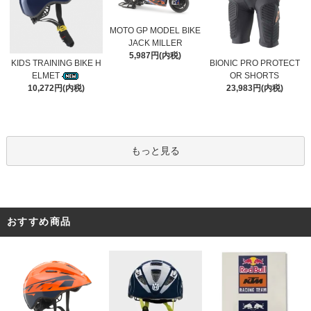
MOTO GP MODEL BIKE
JACK MILLER
5,987円(内税)
KIDS TRAINING BIKE H
BIONIC PRO PROTECT
ELMET
OR SHORTS
10,272円(内税)
23,983円(内税)
もっと見る
おすすめ商品