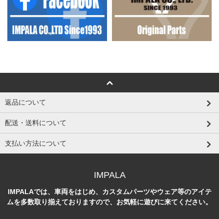
返品について
配送・送料について
支払い方法について
IMPALA
IMPALAでは、車両をはじめ、カスタムパーツやウェア等のアイテ
ムを多数取り揃えておりますので、お気軽に遊びに来てください。