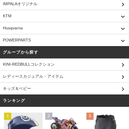
IMPALAオリジナル
KTM
Husqvarna
POWERPARTS
グループから探す
KINI-REDBULLコレクション
レディースカジュアル・アイテム
キッズ＆ベビー
ランキング
1
2
3