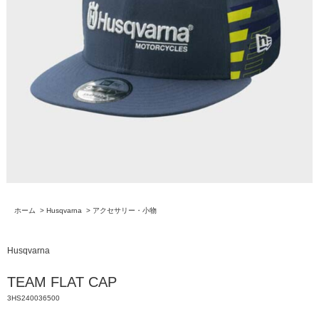
ホーム
>
Husqvarna
>
アクセサリー・小物
Husqvarna
TEAM FLAT CAP
3HS240036500