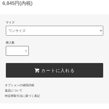
6,845円(内税)
サイズ
購入数
カートに入れる
オプションの値段詳細
返品について
特定商取引法に基づく表記